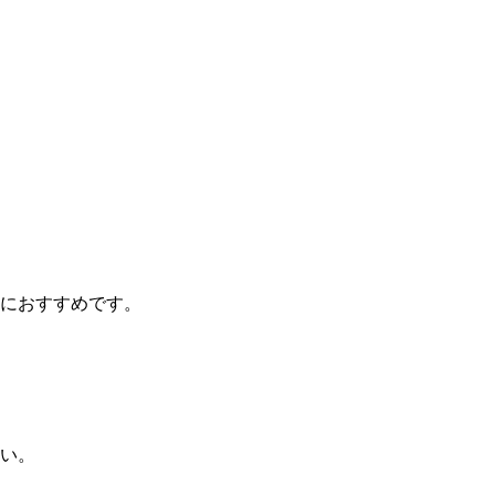
におすすめです。
い。