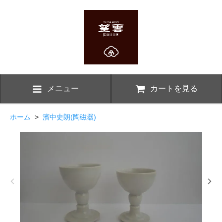
メニュー
カートを見る
ホーム
>
濱中史朗(陶磁器)