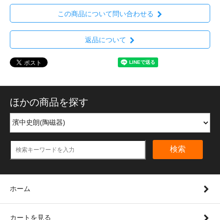
この商品について問い合わせる
返品について
ほかの商品を探す
検索
ホーム
カートを見る