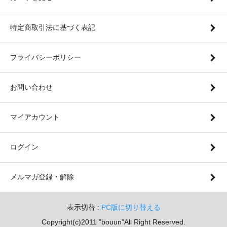
特定商取引法に基づく表記
プライバシーポリシー
お問い合わせ
マイアカウント
ログイン
メルマガ登録・解除
表示切替 :
PC版に切り替える
Copyright(c)2011 ”bouun”All Right Reserved.