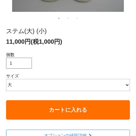
ステム(大) (小)
11,000円(税1,000円)
個数
サイズ
カートに入れる
オプションの値段詳細