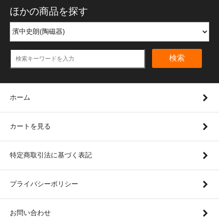
ほかの商品を探す
検索
ホーム
カートを見る
特定商取引法に基づく表記
プライバシーポリシー
お問い合わせ