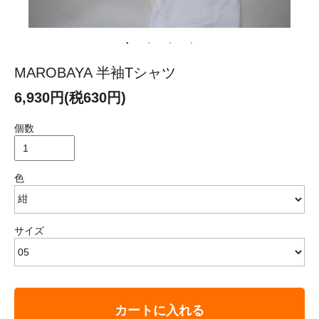
MAROBAYA 半袖Tシャツ
6,930円(税630円)
個数
色
サイズ
カートに入れる