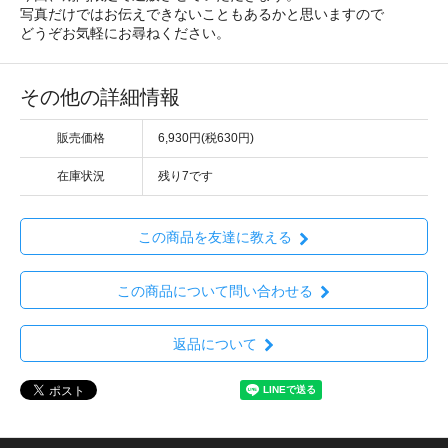
写真だけではお伝えできないこともあるかと思いますので
どうぞお気軽にお尋ねください。
その他の詳細情報
販売価格
6,930円(税630円)
在庫状況
残り7です
この商品を友達に教える
この商品について問い合わせる
返品について