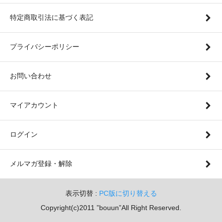
特定商取引法に基づく表記
プライバシーポリシー
お問い合わせ
マイアカウント
ログイン
メルマガ登録・解除
表示切替 :
PC版に切り替える
Copyright(c)2011 ”bouun”All Right Reserved.