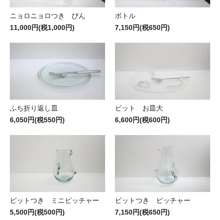
ニョロニョロつき びん
ボトル
11,000円(税1,000円)
7,150円(税650円)
ふち折り返し皿
ビット お皿大
6,050円(税550円)
6,600円(税600円)
ビットつき ミニピッチャー
ビットつき ピッチャー
5,500円(税500円)
7,150円(税650円)