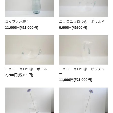
コップと水差し
ニョロニョロつき ボウルM
11,000円(税1,000円)
6,600円(税600円)
ニョロニョロつき ボウルL
ニョロニョロつき ピッチャ
ー
7,700円(税700円)
11,000円(税1,000円)