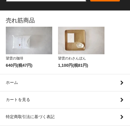
売れ筋商品
望雲の珈琲
望雲のわさんぼん
640円(税47円)
1,100円(税81円)
ホーム
カートを見る
特定商取引法に基づく表記