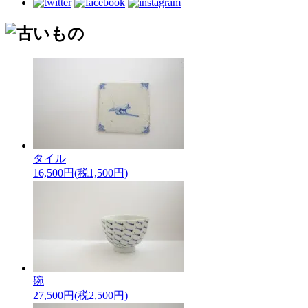
タイル
16,500円(税1,500円)
碗
27,500円(税2,500円)