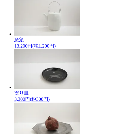
急須
13,200円(税1,200円)
塗り皿
3,300円(税300円)