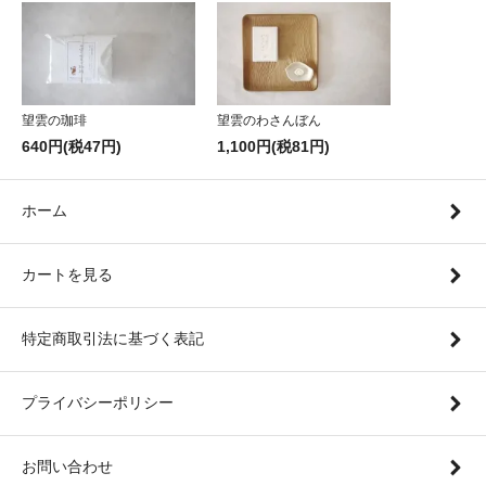
望雲の珈琲
望雲のわさんぼん
640円(税47円)
1,100円(税81円)
ホーム
カートを見る
特定商取引法に基づく表記
プライバシーポリシー
お問い合わせ